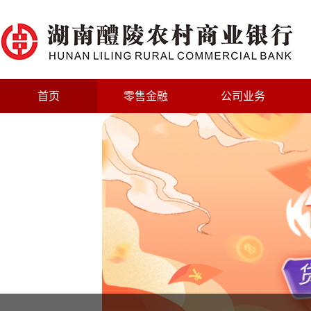
首页
零售金融
公司业务