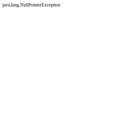
java.lang.NullPointerException