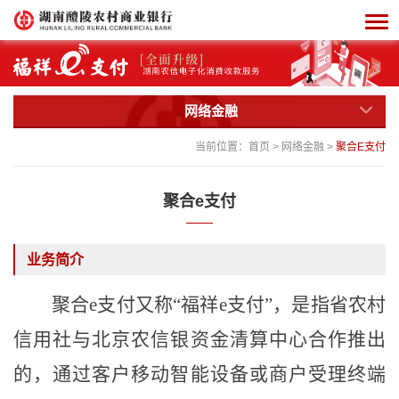
网络金融
当前位置：
首页
>
网络金融
>
聚合E支付
聚合e支付
业务简介
聚合e支付又称
“福祥e支付”，是指省农村
信用社与北京农信银资金清算中心合作推出
的，通过客户移动智能设备或商户受理终端