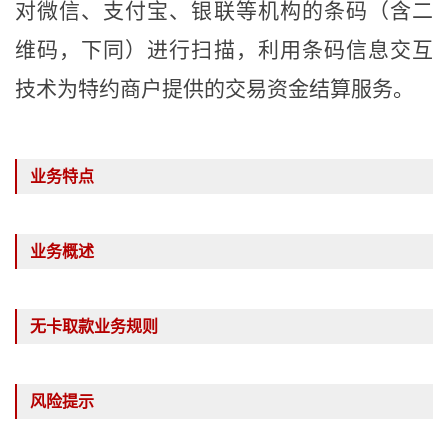
对微信、支付宝、银联等机构的条码（含二
维码，下同）进行扫描，利用条码信息交互
技术为特约商户提供的交易资金结算服务。
业务特点
业务概述
无卡取款业务规则
风险提示