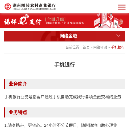
网络金融
当前位置：
首页
>
网络金融
>
手机银行
手机银行
业务简介
手机银行业务是指客户通过手机自助完成我行各项金融交易的业务
业务特点
1.随身携带，更省心。24小时不分节假日，随时随地自助办理业