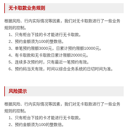
无卡取款业务规则
根据风险、行内实际情况等因素，我们对无卡取款进行了一些业务
规则的控制。
1、只有柜台下挂的卡才能进行无卡取款。
2、预约金额须为100的整数倍。
3、单笔预约限额3000元，日累计预约限额10000元。
4、有卡取款和无卡取款日累计限额20000元。
5、连续多次预约时，只有最近一笔预约有效。
6、预约码当天有效，时间以综合业务系统的日切时间为准。
风险提示
根据风险、行内实际情况等因素，我们对无卡取款进行了一些业务
规则的控制。
1、只有柜台下挂的卡才能进行无卡取款。
2、预约金额须为100的整数倍。