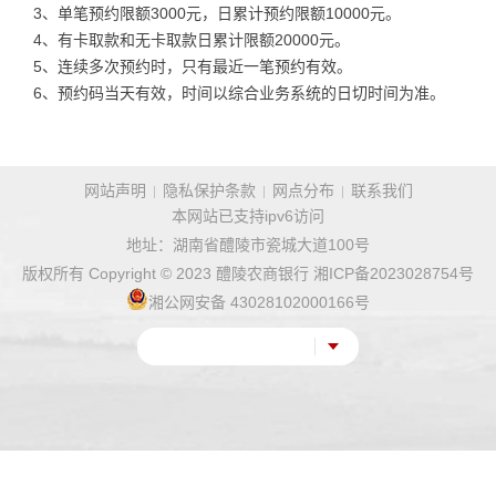
3、单笔预约限额3000元，日累计预约限额10000元。
4、有卡取款和无卡取款日累计限额20000元。
5、连续多次预约时，只有最近一笔预约有效。
6、预约码当天有效，时间以综合业务系统的日切时间为准。
网站声明
隐私保护条款
网点分布
联系我们
本网站已支持ipv6访问
地址：湖南省醴陵市瓷城大道100号
版权所有 Copyright © 2023 醴陵农商银行
湘ICP备2023028754号
湘公网安备 43028102000166号