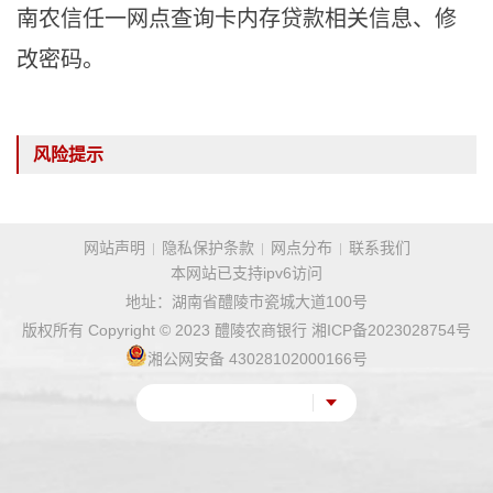
南农信任一网点查询卡内存贷款相关信息、修
改密码。
风险提示
网站声明
隐私保护条款
网点分布
联系我们
本网站已支持ipv6访问
地址：湖南省醴陵市瓷城大道100号
版权所有 Copyright © 2023 醴陵农商银行
湘ICP备2023028754号
湘公网安备 43028102000166号