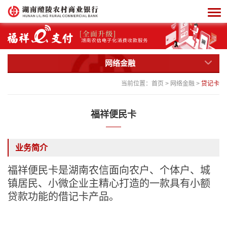
网络金融
当前位置：
首页
>
网络金融
>
贷记卡
福祥便民卡
业务简介
福祥便民卡是湖南农信面向农户、个体户、城
镇居民、小微企业主精心打造的一款具有小额
贷款功能的借记卡产品。