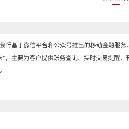
我行基于微信平台和公众号推出的移动金融服务
卡”，主要为客户提供账务查询、实时交易提醒、预
。