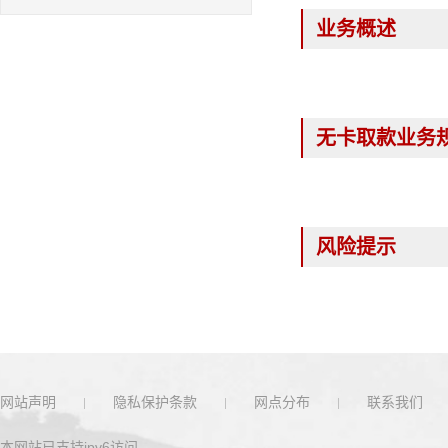
业务概述
无卡取款业务
风险提示
网站声明
隐私保护条款
网点分布
联系我们
本网站已支持ipv6访问