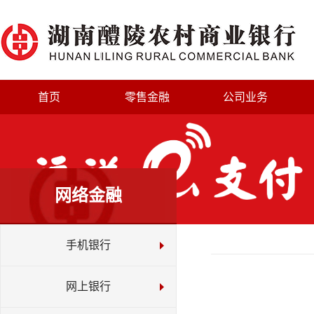
首页
零售金融
公司业务
网络金融
手机银行
网上银行