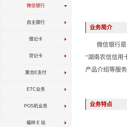
微信银行
自主银行
业务简介
借记卡
微信银行是
贷记卡
“湖南农信信用
产品介绍等服务
聚合E支付
ETC业务
业务特点
POS机业务
福祥 E 站