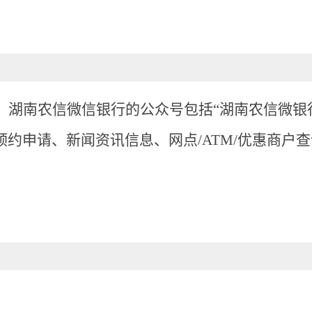
，
湖南农信微信银行的公众号包括
“湖南农信微银行
约申请、新闻资讯信息、网点/ATM/优惠商户